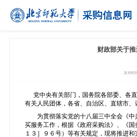
财政部关于推
发布时间：
党中央有关部门，国务院各部委、各
有关人民团体，各省、自治区、直辖市、
为贯彻落实党的十八届三中全会《中
买服务工作，根据《政府采购法》、《国
１３］９６号）等有关规定，现将推进和