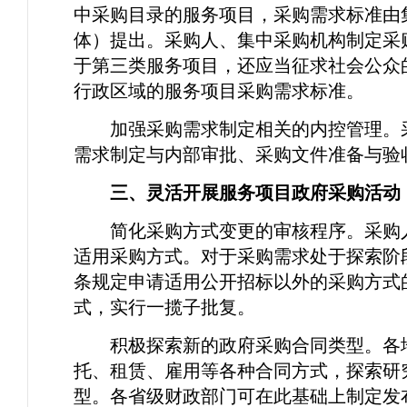
中采购目录的服务项目，采购需求标准由
体）提出。采购人、集中采购机构制定采
于第三类服务项目，还应当征求社会公众
行政区域的服务项目采购需求标准。
加强采购需求制定相关的内控管理。
需求制定与内部审批、采购文件准备与验
三、灵活开展服务项目政府采购活动
简化采购方式变更的审核程序。采购
适用采购方式。对于采购需求处于探索阶
条规定申请适用公开招标以外的采购方式
式，实行一揽子批复。
积极探索新的政府采购合同类型。各
托、租赁、雇用等各种合同方式，探索研
型。各省级财政部门可在此基础上制定发