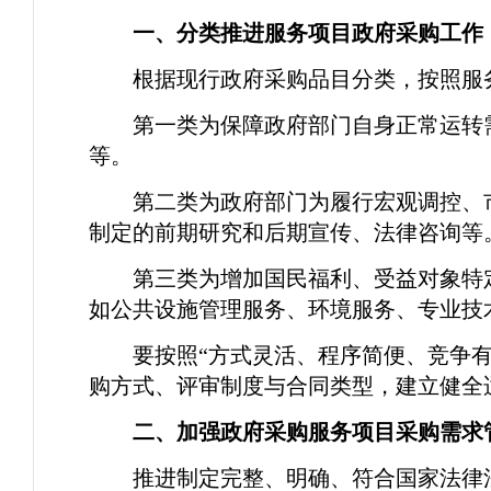
一、分类推进服务项目政府采购工作
根据现行政府采购品目分类，按照服
第一类为保障政府部门自身正常运转
等。
第二类为政府部门为履行宏观调控、
制定的前期研究和后期宣传、法律咨询等
第三类为增加国民福利、受益对象特
如公共设施管理服务、环境服务、专业技
要按照“方式灵活、程序简便、竞争
购方式、评审制度与合同类型，建立健全
二、加强政府采购服务项目采购需求
推进制定完整、明确、符合国家法律