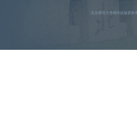
北京师范大学财经处版权所有京I