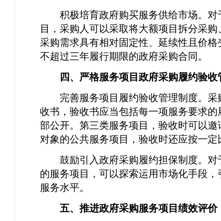
积极培育政府购买服务供给市场。对
目，采购人可以采取将大额项目拆分采购
采购需求具有相对固定性、延续性且价格
不超过三年履行期限的政府采购合同。
四、严格服务项目政府采购履约验收
完善服务项目履约验收管理制度。采
收书，验收书应当包括每一项服务要求的
部公开。第三类服务项目，验收时可以邀
对象的公共服务项目，验收时还应按一定
鼓励引入政府采购履约担保制度。对
的服务项目，可以探索运用市场化手段，
服务水平。
五、推进政府采购服务项目绩效评价