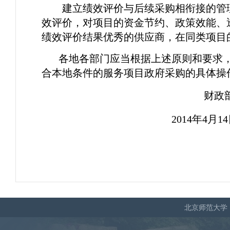
建立绩效评价与后续采购相衔接的管
效评价，对项目的资金节约、政策效能、
绩效评价结果优秀的供应商，在同类项目
各地各部门应当根据上述原则和要求
合本地条件的服务项目政府采购的具体操
财政
2014
年4月14
北京师范大学